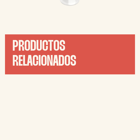
PRODUCTOS
RELACIONADOS