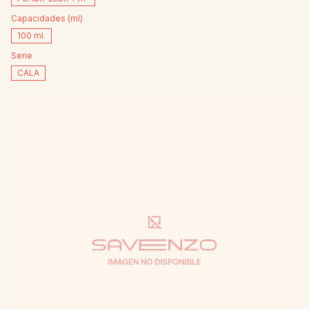
Capacidades (ml)
100 ml.
Serie
CALA