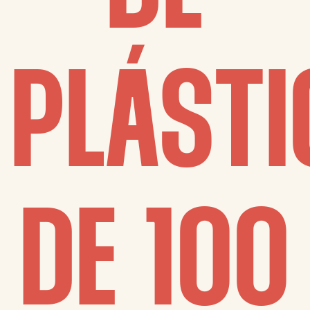
PLÁSTI
DE 100