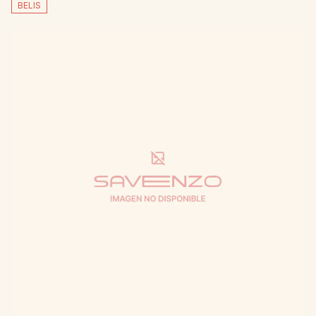
BELIS