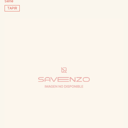
Serie
TAPIR