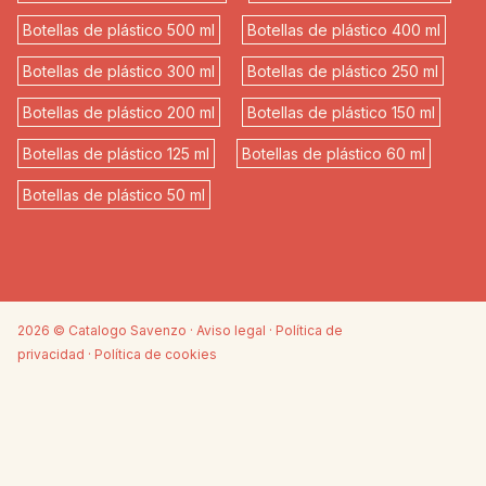
Botellas de plástico 500 ml
Botellas de plástico 400 ml
Botellas de plástico 300 ml
Botellas de plástico 250 ml
Botellas de plástico 200 ml
Botellas de plástico 150 ml
Botellas de plástico 125 ml
Botellas de plástico 60 ml
Botellas de plástico 50 ml
2026 © Catalogo Savenzo ·
Aviso legal
·
Política de
privacidad
·
Política de cookies