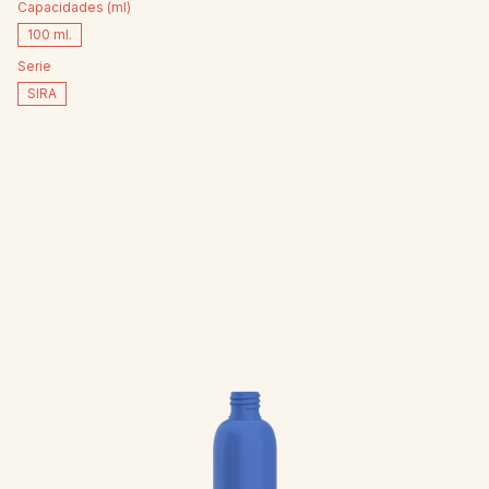
1100 ml.
Capacidades (ml)
100 ml.
1500 ml.
Serie
SIRA